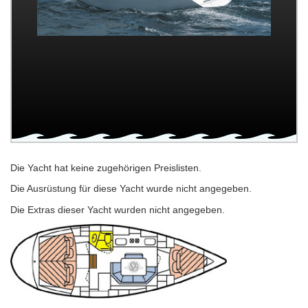
Die Yacht hat keine zugehörigen Preislisten.
Die Ausrüstung für diese Yacht wurde nicht angegeben.
Die Extras dieser Yacht wurden nicht angegeben.