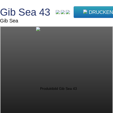
Gib Sea 43
DRUCKEN
Gib Sea